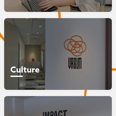
Culture