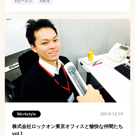
#セールス
#新卒
2014.12.19
Workstyle
株式会社ロックオン東京オフィスと愉快な仲間たち
vol.1