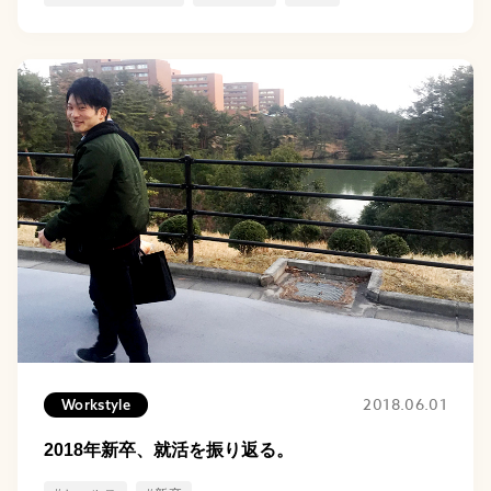
2018.06.01
Workstyle
2018年新卒、就活を振り返る。