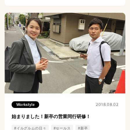
2018.08.02
Workstyle
始まりました！新卒の営業同行研修！
#イルグルムの日々
#セールス
#新卒