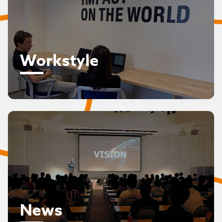
Workstyle
News