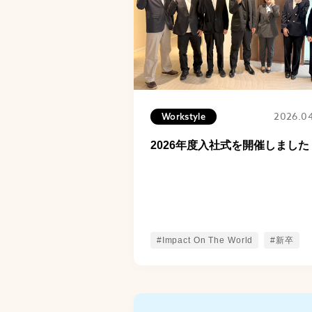
2026.0
Workstyle
2026年度入社式を開催しました
#Impact On The World
#新卒