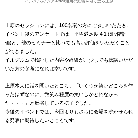
イルグルムでのVertica運用の経験を熱く語る上原
上原のセッションには、100名弱の方にご参加いただき、
イベント後のアンケートでは、平均満足度 4.1 (5段階評
価)と、他のセミナーと比べても高い評価をいただくこと
ができました。
イルグルムで検証した内容や経験が、少しでも聴講いただ
いた方の参考になれば幸いです。
上原本人に話を聞いたところ、「いくつか笑いどころを作
ったはずなのに、微笑み程度の笑いしかとれなかっ
た・・・」と反省している様子でした。
今後のイベントでは、今回よりもさらに会場を沸かせられ
る発表に期待したいところです。