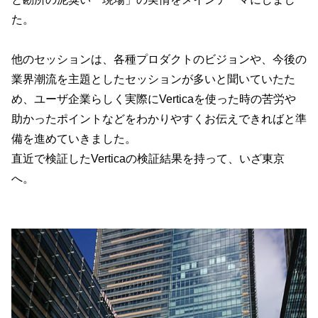
た。
他のセッションは、各種プロダクトのビジョンや、今後の
業界潮流を主題としたセッションが多いと聞いていたた
め、ユーザ企業らしく実際にVerticaを使った時の苦労や
助かったポイントなどをわかりやすくお伝えできればと準
備を進めていきました。
直近で検証したVerticaの検証結果を持って、いざ東京
へ。