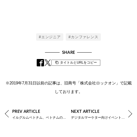
Tags
#エンジニア
#カンファレンス
SHARE
タイトルとURLをコピー
※2019年7月31日以前の記事は、旧商号「株式会社ロックオン」で記載
しております。
PREV ARTICLE
NEXT ARTICLE
イルグルムベトナム、ベトナムのIT人材支援への取り組み
デジタルマーケター向けイベント「AD EBiS Conference2019」を開催します