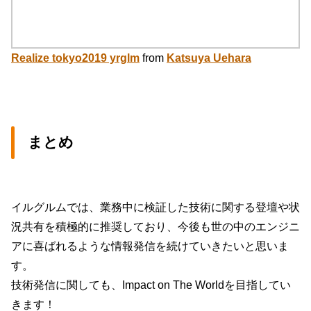
Realize tokyo2019 yrglm
from
Katsuya Uehara
まとめ
イルグルムでは、業務中に検証した技術に関する登壇や状
況共有を積極的に推奨しており、今後も世の中のエンジニ
アに喜ばれるような情報発信を続けていきたいと思いま
す。
技術発信に関しても、Impact on The Worldを目指してい
きます！