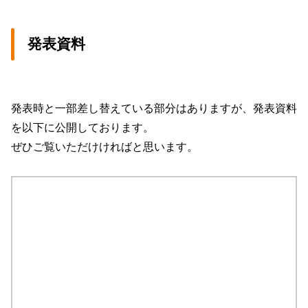
発表資料
発表時と一部差し替えている部分はありますが、発表資料
を以下に公開しております。
ぜひご覧いただけければと思います。