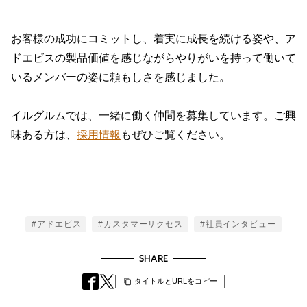
お客様の成功にコミットし、着実に成長を続ける姿や、ア
ドエビスの製品価値を感じながらやりがいを持って働いて
いるメンバーの姿に頼もしさを感じました。
イルグルムでは、一緒に働く仲間を募集しています。ご興
味ある方は、
採用情報
もぜひご覧ください。
Tags
#アドエビス
#カスタマーサクセス
#社員インタビュー
SHARE
タイトルとURLをコピー