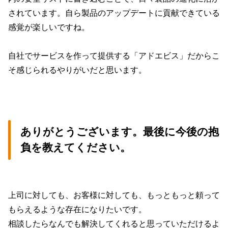
されています。自ら製品のアップデートに貢献できている
感覚が楽しいですね。
自社でサービスを作って提供する「アドエビス」だからこ
そ感じられるやりがいだと思います。
ありがとうございます。最後に今後の抱
負を教えてください。
上司に対しても、お客様に対しても、もっともっと頼って
もらえるような存在になりたいです。
相談したらなんでも解決してくれると思っていただけるよ