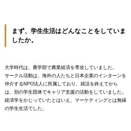
まず、学生生活はどんなことをしていま
したか。
大学時代は、農学部で農業経済を専攻していました。
サークル活動は、海外の人たちと日本企業のインターンを
仲介するNPO法人に所属しており、就活を終えてから
は、別の学生団体でキャリア支援の活動をしていました。
経済学をかじっていたとはいえ、マーケティングとは無縁
の学生生活でした。