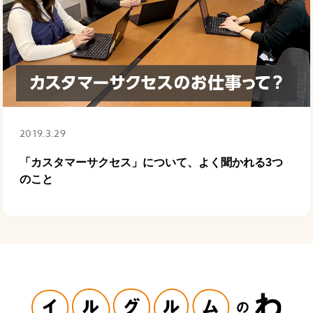
2019.3.29
「カスタマーサクセス」について、よく聞かれる3つ
のこと