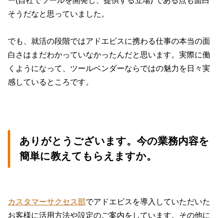
ー(自社でツールを開発し、提供する立場)”である点も面白
そうだなと思っていました。
でも、就活の段階ではアドエビスに携わる仕事の本当の面
白さはまだわかっていなかったんだと思います。実際に働
くようになって、ツールベンダーならではの魅力を日々実
感しているところです。
ありがとうございます。今の業務内容を
簡単に教えてもらえますか。
カスタマーサクセス部
でアドエビスを導入していただいた
お客様に活用方法や設定のご案内をしています。その他に