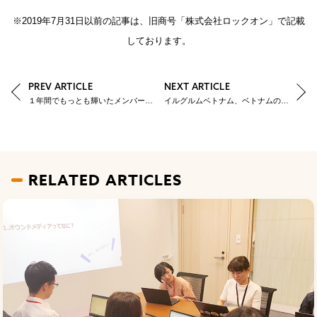
※2019年7月31日以前の記事は、旧商号「株式会社ロックオン」で記載
しております。
PREV ARTICLE
NEXT ARTICLE
１年間でもっとも輝いたメンバーに贈る賞「YRGLM Awards」
イルグルムベトナム、ベトナムのIT人材支援への取り組み
RELATED ARTICLES