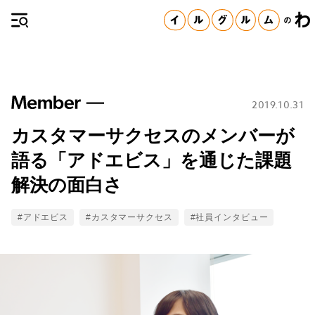
2019.10.31
カスタマーサクセスのメンバーが
語る「アドエビス」を通じた課題
解決の面白さ
Tags
#アドエビス
#カスタマーサクセス
#社員インタビュー