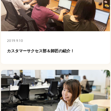
2019.9.10
カスタマーサクセス部＆師匠の紹介！