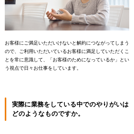
お客様にご満足いただいけないと解約につながってしまう
ので、ご利用いただいているお客様に満足していただくこ
とを常に意識して、「お客様のためになっているか」とい
う視点で日々お仕事をしています。
実際に業務をしている中でのやりがいは
どのようなものですか。