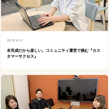
2019.4.11
未完成だから楽しい。コミュニティ運営で挑む『カス
タマーサクセス』