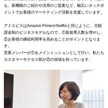
も、新機能のご紹介や活用のご提案など、幅広いタッチポ
イントでお客様のマーケティング活動を支援しています。
アドエビスはAmazon PrimeやNetflixと同じように、月額
課金制のビジネスモデルなので、①新規導入数を増やし、
②お客様の継続利用率を高めることがポイントとなりま
す。
営業メンバーが①をメインミッションとして行い、私たち
カスタマーサクセス部が②の領域を担っています。