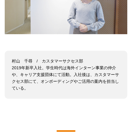
村山 千尋 / カスタマーサクセス部
2019年新卒入社。学生時代は海外インターン事業の仲介
や、キャリア支援団体にて活動。入社後は、カスタマーサ
クセス部にて、オンボーディングやご活用の案内を担当し
ている。