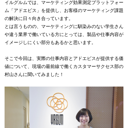
イルグルムでは、マーケティング効果測定プラットフォー
ム「アドエビス」を提供し、お客様のマーケティング課題
の解決に日々向き合っています。
とは言うものの、マーケティングに馴染みのない学生さん
や違う業界で働いている方にとっては、製品や仕事内容が
イメージしにくい部分もあるかと思います。
そこで今回は、実際の仕事内容とアドエビスが提供する価
値について、現場の最前線で働くカスタマーサクセス部の
村山さんに聞いてみました！