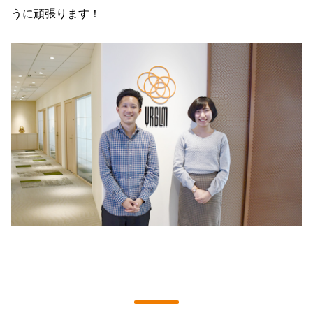
うに頑張ります！