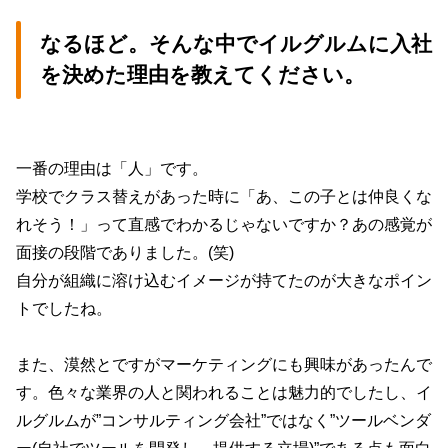
なるほど。そんな中でイルグルムに入社
を決めた理由を教えてください。
一番の理由は「人」です。
学校でクラス替えがあった時に「あ、この子とは仲良くな
れそう！」って直感でわかるじゃないですか？あの感覚が
面接の段階でありました。(笑)
自分が組織に溶け込むイメージが持てたのが大きなポイン
トでしたね。
また、漠然とですがマーケティングにも興味があったんで
す。色々な業界の人と関われることは魅力的でしたし、イ
ルグルムが”コンサルティング会社”ではなく”ツールベンダ