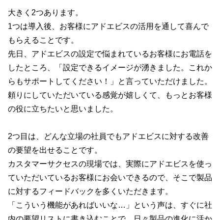
大きく2つあります。
1つは導入後、お客様にアドエビスの活用を通して喜んで
もらえることです。
先日、アドエビスの設定で悩まれているお客様にお電話を
したところ、「設定できるイメージが湧きました。これか
らもサポートしてください！」と言っていただけました。
頼りにしていただいている感覚が嬉しくて、もっとお客様
の役に立ちたいと思いました。
2つ目は、どんな立場の社員でもアドエビスに対する改善
の要望を出せることです。
カスタマーサクセスの現場では、実際にアドエビスを使っ
ていただいているお客様にお会いできるので、そこで製品
に対するフィードバックを多くいただきます。
「こういう機能があればいいな…」という声は、すぐに社
内の要望リストに書き込むことで、日々製品の進化に活か