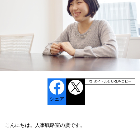
タイトルとURLをコピー
シェア
ポスト
こんにちは。人事戦略室の廣です。