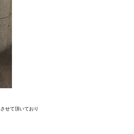
加させて頂いており