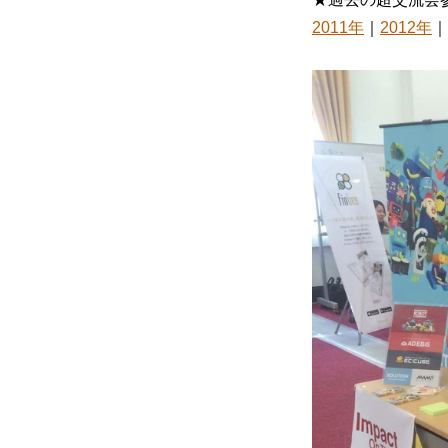
2011年
｜
2012年
｜