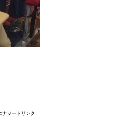
エナジードリンク