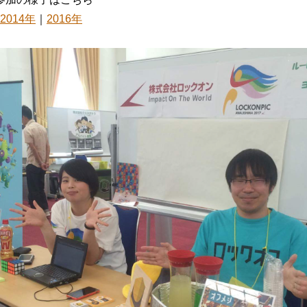
2014年
｜
2016年