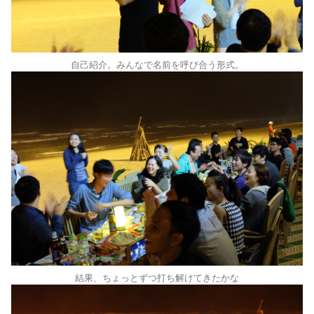
自己紹介。みんなで名前を呼び合う形式。
結果、ちょっとずつ打ち解けてきたかな