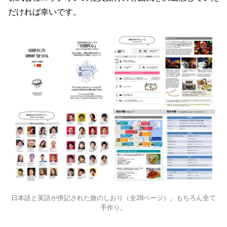
だければ幸いです。
日本語と英語が併記された旅のしおり（全28ページ）。もちろん全て
手作り。