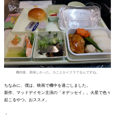
機内食、美味しかった。カニとかイクラでるんですね。
ちなみに、僕は、映画で機中を過ごしました。
新作、マッドデイモン主演の「オデッセイ」。火星で色々
起こるやつ。おススメ。
・