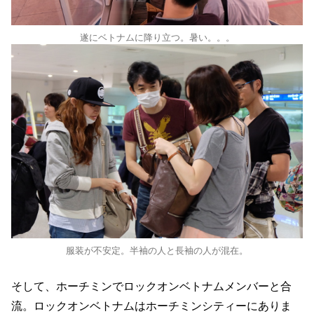
遂にベトナムに降り立つ。暑い。。。
服装が不安定。半袖の人と長袖の人が混在。
そして、ホーチミンでロックオンベトナムメンバーと合
流。ロックオンベトナムはホーチミンシティーにありま