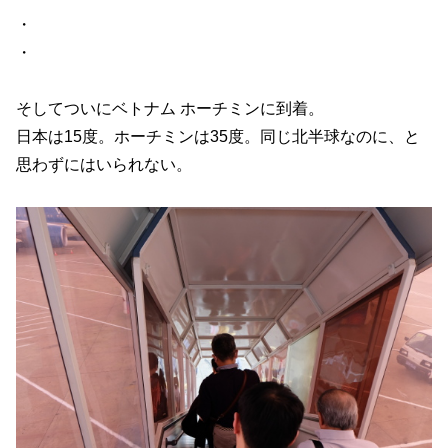
・
・
そしてついにベトナム ホーチミンに到着。
日本は15度。ホーチミンは35度。同じ北半球なのに、と
思わずにはいられない。