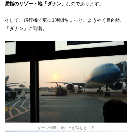
屈指のリゾート地「ダナン」
なのであります。
そして、飛行機で更に1時間ちょっと、ようやく目的地
「ダナン」に到着。
ダナン到着。既に日が沈むところ