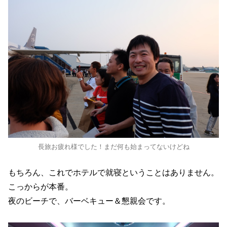
長旅お疲れ様でした！まだ何も始まってないけどね
もちろん、これでホテルで就寝ということはありません。
こっからが本番。
夜のビーチで、バーベキュー＆懇親会です。