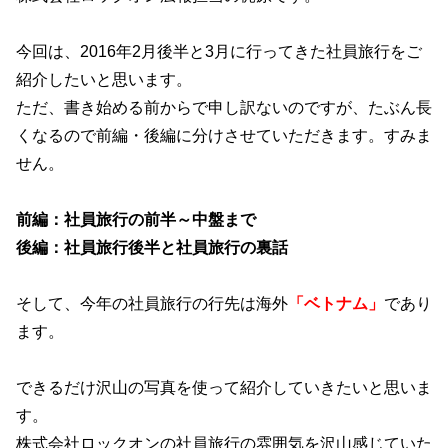
今回は、2016年2月後半と3月に行ってきた社員旅行をご
紹介したいと思います。
ただ、書き始める前からで申し訳ないのですが、たぶん長
くなるので前編・後編に分けさせていただきます。すみま
せん。
前編：社員旅行の前半～中盤まで
後編：社員旅行後半と社員旅行の裏話
そして、今年の社員旅行の行先は海外
「ベトナム」
であり
ます。
できるだけ沢山の写真を使って紹介していきたいと思いま
す。
株式会社ロックオンの社員旅行の雰囲気を沢山感じていた