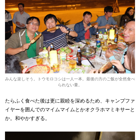
みんな楽しそう。トウモロコシは一人一本。最後の方のご飯が全然食べ
られない量。
たらふく食べた後は更に親睦を深めるため、キャンプファ
イヤーを囲んでのマイムマイムとかオクラホマミキサーと
か。和やかすぎる。