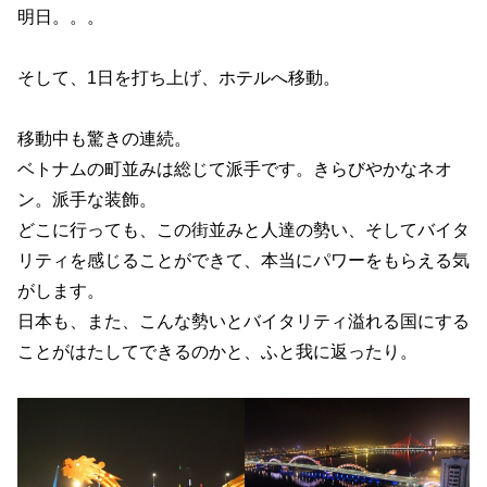
明日。。。
そして、1日を打ち上げ、ホテルへ移動。
移動中も驚きの連続。
ベトナムの町並みは総じて派手です。きらびやかなネオ
ン。派手な装飾。
どこに行っても、この街並みと人達の勢い、そしてバイタ
リティを感じることができて、本当にパワーをもらえる気
がします。
日本も、また、こんな勢いとバイタリティ溢れる国にする
ことがはたしてできるのかと、ふと我に返ったり。