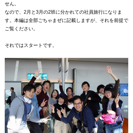
せん。
なので、2月と3月の2班に分かれての社員旅行になりま
す。本編は全部ごちゃまぜに記載しますが、それを前提で
ご覧ください。
それではスタートです。