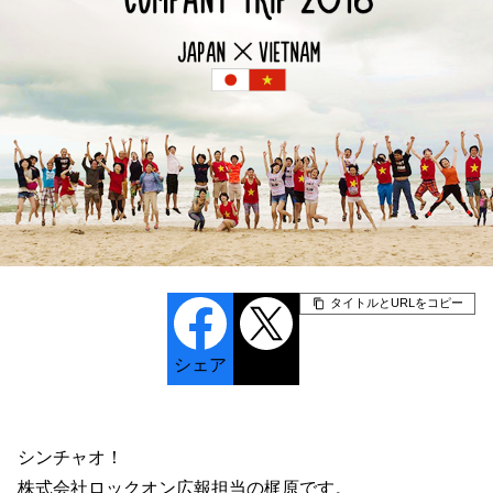
タイトルとURLをコピー
シェア
ポスト
シンチャオ！
株式会社ロックオン広報担当の梶原です。