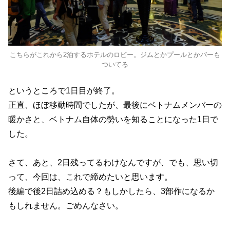
こちらがこれから2泊するホテルのロビー。ジムとかプールとかバーも
ついてる
というところで1日目が終了。
正直、ほぼ移動時間でしたが、最後にベトナムメンバーの
暖かさと、ベトナム自体の勢いを知ることになった1日で
した。
さて、あと、2日残ってるわけなんですが、でも、思い切
って、今回は、これで締めたいと思います。
後編で後2日詰め込める？もしかしたら、3部作になるか
もしれません。ごめんなさい。