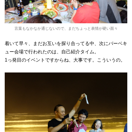
言葉もなかなか通じないので、まだちょっと表情が硬い面々
着いて早々、まだお互いを探り合ってる中、次にバーベキ
ュー会場で行われたのは、自己紹介タイム。
1っ発目のイベントですからね、大事です。こういうの。