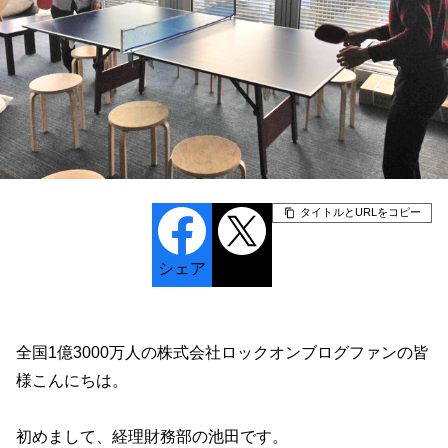
タイトルとURLをコピー
シェア
ポスト
全国1億3000万人の株式会社ロックオンブログファンの皆
様こんにちは。
初めまして、経理財務部の池田です。