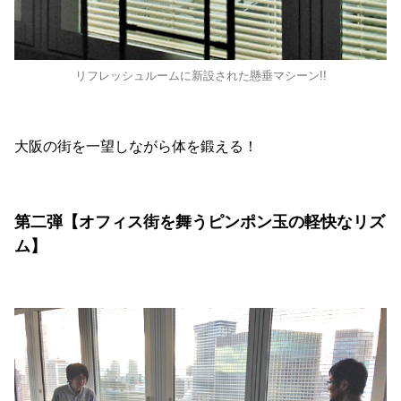
リフレッシュルームに新設された懸垂マシーン!!
大阪の街を一望しながら体を鍛える！
第二弾【オフィス街を舞うピンポン玉の軽快なリズ
ム】