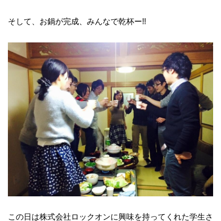
そして、お鍋が完成、みんなで乾杯ー!!
この日は株式会社ロックオンに興味を持ってくれた学生さ