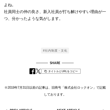
よね。
社員同士の仲の良さ、新入社員が打ち解けやすい理由が一
つ、分かったような気がします。
Tags
#社内制度・文化
SHARE
タイトルとURLをコピー
※2019年7月31日以前の記事は、旧商号「株式会社ロックオン」で記載
しております。