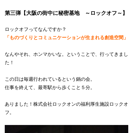
第三弾【大阪の街中に秘密基地 ～ロックオフ～】
ロックオフってなんですか？
「ものづくりとコミュニケーションが生まれる創造空間」
なんやそれ、ホンマかいな。ということで、行ってきまし
た！
この日は毎週行われているという鍋の会。
仕事を終えて、最寄駅から歩くこと５分。
ありました！株式会社ロックオンの福利厚生施設ロックオ
フ。