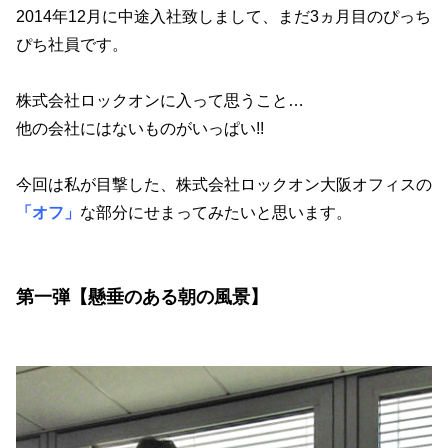
2014年12月に中途入社致しまして、まだ3ヵ月目のぴっち
ぴち社員です。
株式会社ロックオンに入って思うこと…
他の会社にはないものがいっぱい!!
今回は私が目撃した、株式会社ロックオン大阪オフィスの
「オフ」
な部分にせまってみたいと思います。
第一弾【懸垂のある朝の風景】