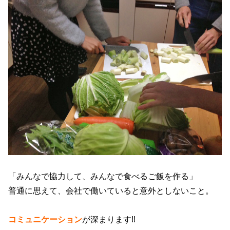
「みんなで協力して、みんなで食べるご飯を作る」
普通に思えて、会社で働いていると意外としないこと。
コミュニケーション
が深まります!!