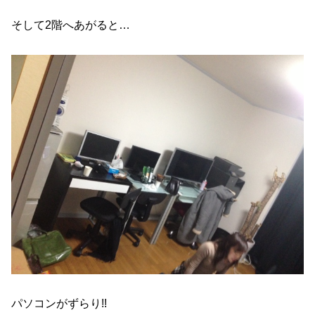
そして2階へあがると…
パソコンがずらり!!