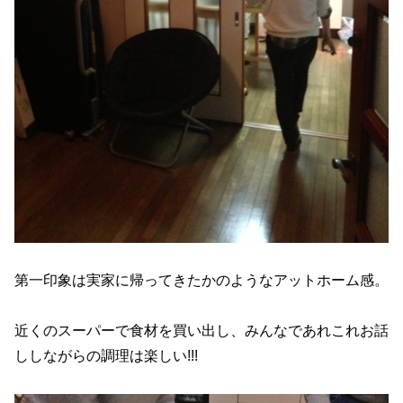
第一印象は実家に帰ってきたかのようなアットホーム感。
近くのスーパーで食材を買い出し、みんなであれこれお話
ししながらの調理は楽しい!!!