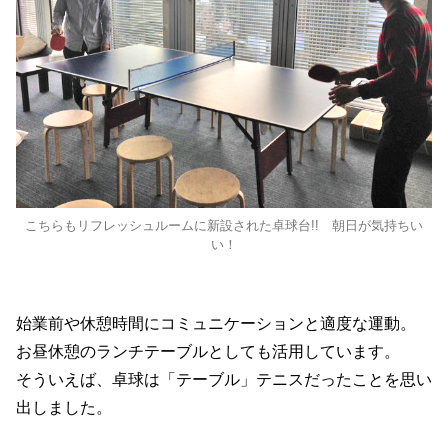
こちらもリフレッシュルームに新設された卓球台!! 朝日が気持ちい
い！
始業前や休憩時間にコミュニケーションと適度な運動。
お昼休憩のランチテーブルとしても活用しています。
そういえば、卓球は「テーブル」テニスだったことを思い
出しました。