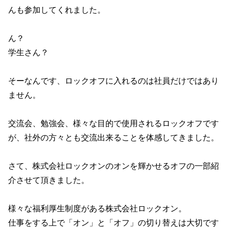
んも参加してくれました。
ん？
学生さん？
そーなんです、ロックオフに入れるのは社員だけではあり
ません。
交流会、勉強会、様々な目的で使用されるロックオフです
が、社外の方々とも交流出来ることを体感してきました。
さて、株式会社ロックオンのオンを輝かせるオフの一部紹
介させて頂きました。
様々な福利厚生制度がある株式会社ロックオン。
仕事をする上で「オン」と「オフ」の切り替えは大切です