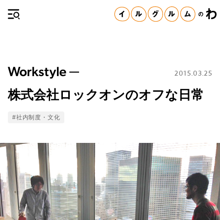
2015.03.25
株式会社ロックオンのオフな日常
Tags
#社内制度・文化