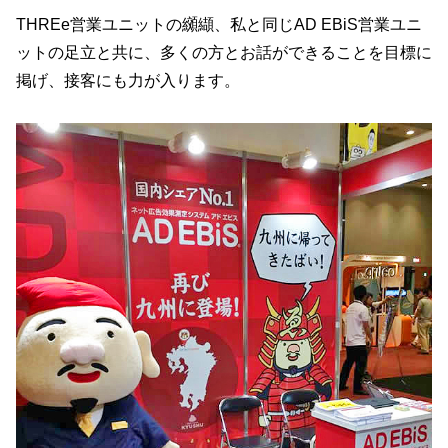
THREe営業ユニットの纐纈、私と同じAD EBiS営業ユニ
ットの足立と共に、多くの方とお話ができることを目標に
掲げ、接客にも力が入ります。