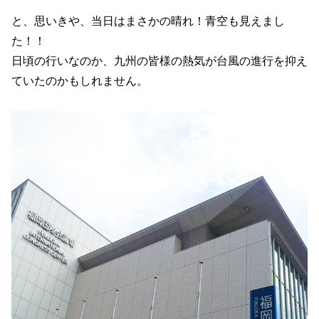
と、思いきや、当日はまさかの晴れ！青空も見えまし
た！！
日頃の行いなのか、九州の皆様の熱気が台風の進行を抑え
ていたのかもしれません。