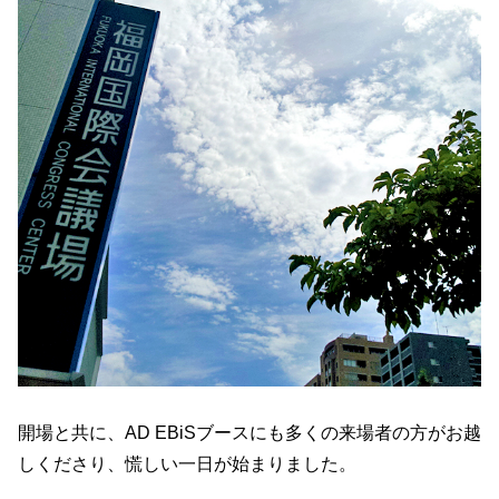
開場と共に、AD EBiSブースにも多くの来場者の方がお越
しくださり、慌しい一日が始まりました。