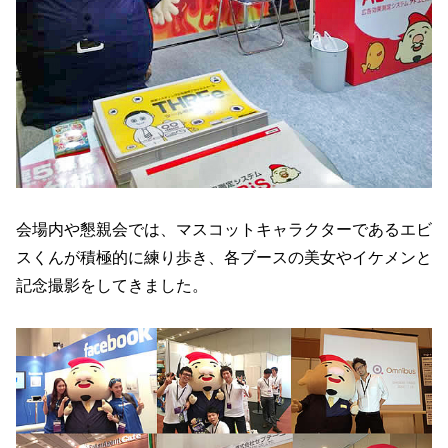
会場内や懇親会では、マスコットキャラクターであるエビ
スくんが積極的に練り歩き、各ブースの美女やイケメンと
記念撮影をしてきました。