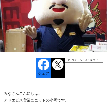
タイトルとURLをコピー
シェア
ポスト
みなさんこんにちは。
アドエビス営業ユニットの小岡です。