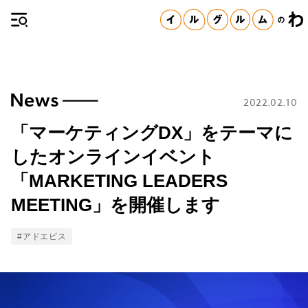
2022.02.10
「マーケティングDX」をテーマに
したオンラインイベント
「MARKETING LEADERS
MEETING」を開催します
Tags
#アドエビス