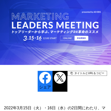
タイトルとURLをコピー
シェア
ポスト
2022年3月15日（火）・16日（水）の2日間にわたり、マ