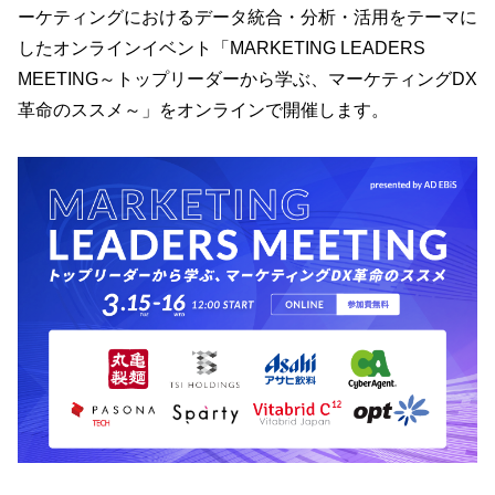
ーケティングにおけるデータ統合・分析・活用をテーマに
したオンラインイベント「MARKETING LEADERS
MEETING～トップリーダーから学ぶ、マーケティングDX
革命のススメ～」をオンラインで開催します。