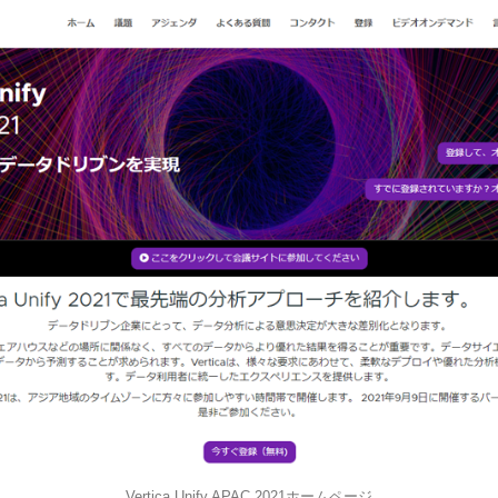
Vertica Unify APAC 2021ホームページ