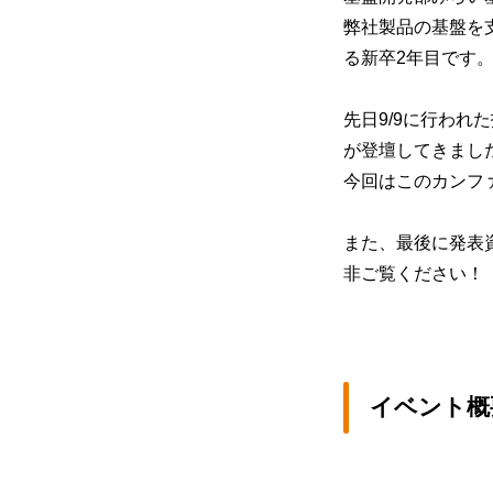
弊社製品の基盤を
る新卒2年目です
先日9/9に行われ
が登壇してきました
今回はこのカンフ
また、最後に発表
非ご覧ください！
イベント概