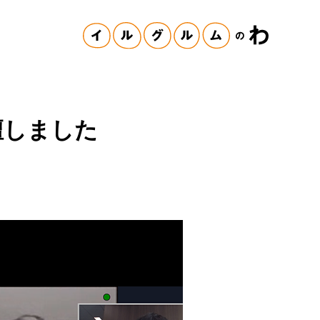
に登壇しました