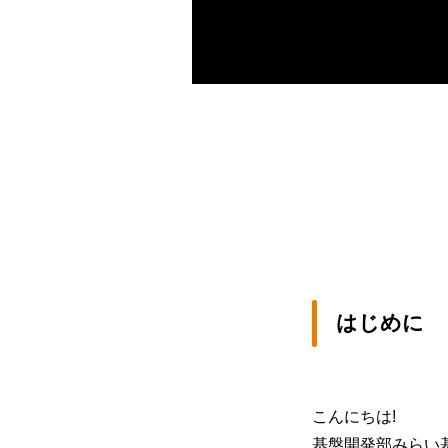
はじめに
こんにちは!
基盤開発部みらい