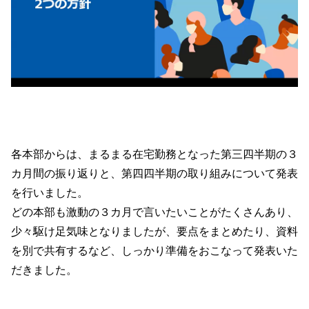
各本部からは、まるまる在宅勤務となった第三四半期の３
カ月間の振り返りと、第四四半期の取り組みについて発表
を行いました。
どの本部も激動の３カ月で言いたいことがたくさんあり、
少々駆け足気味となりましたが、要点をまとめたり、資料
を別で共有するなど、しっかり準備をおこなって発表いた
だきました。