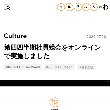
2020.07.20
第四四半期社員総会をオンライン
で実施しました
Tags
#Impact On The World
#イルグルムの日々
#社員総会