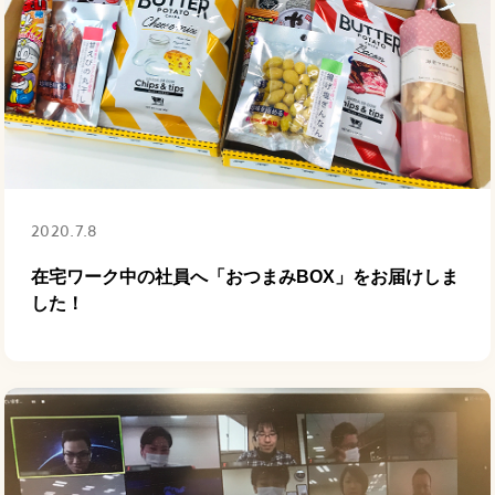
2020.7.8
在宅ワーク中の社員へ「おつまみBOX」をお届けしま
した！