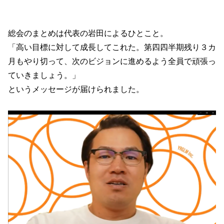
総会のまとめは代表の岩田によるひとこと。
「高い目標に対して成長してこれた。第四四半期残り３カ
月もやり切って、次のビジョンに進めるよう全員で頑張っ
ていきましょう。」
というメッセージが届けられました。