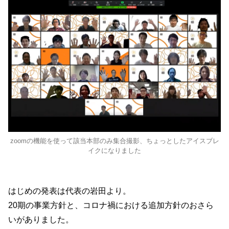
zoomの機能を使って該当本部のみ集合撮影、ちょっとしたアイスブレ
イクになりました
はじめの発表は代表の岩田より。
20期の事業方針と、コロナ禍における追加方針のおさら
いがありました。