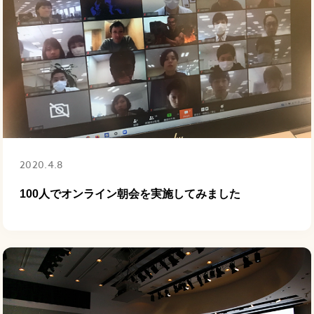
2020.4.8
100人でオンライン朝会を実施してみました