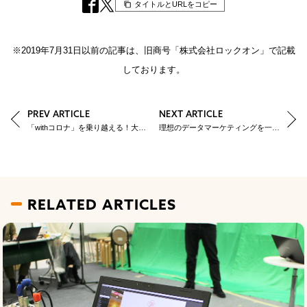
タイトルとURLをコピー
※2019年7月31日以前の記事は、旧商号「株式会社ロックオン」で記載
しております。
PREV ARTICLE
NEXT ARTICLE
「withコロナ」を乗り越える！大規模デジタルマーケティングウェビナーを開催しました
理想のデータマーケティングを一緒に探究するメディア「ARCC」誕生！
RELATED ARTICLES