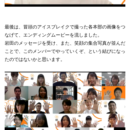
最後は、冒頭のアイスブレイクで撮った各本部の画像をつ
なげて、エンディングムービーを流しました。
岩田のメッセージを受け、また、笑顔の集合写真が並んだ
ことで、このメンバーでやっていくぞ、という結びになっ
たのではないかと思います。