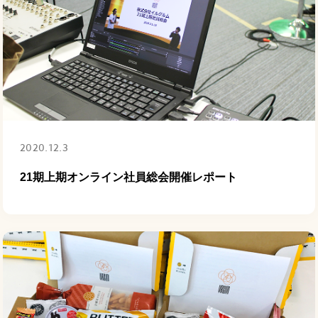
2020.12.3
21期上期オンライン社員総会開催レポート