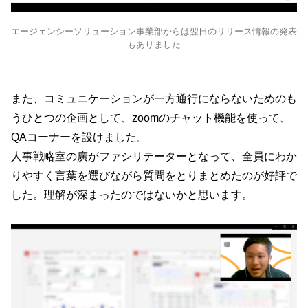
エージェンシーソリューション事業部からは翌日のリリース情報の発表
もありました
また、コミュニケーションが一方通行にならないためのも
うひとつの企画として、zoomのチャット機能を使って、
QAコーナーを設けました。
人事戦略室の廣がファシリテーターとなって、全員にわか
りやすく言葉を選びながら質問をとりまとめたのが好評で
した。理解が深まったのではないかと思います。