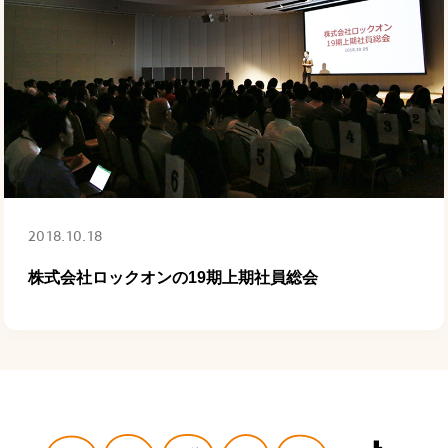
2018.10.18
株式会社ロックオンの19期上期社員総会