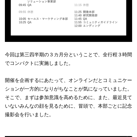
今回は第三四半期の３カ月分ということで、全行程３時間
でコンパクトに実施しました。
開催を企画するにあたって、オンラインだとコミュニケー
ションが一方的になりがちなことが気になっていました。
そこで、まずは参加意識を高めるために、また、最近見て
いないみんなの顔を見るために、冒頭で、本部ごとに記念
撮影会を行いました。