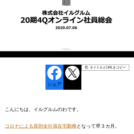
タイトルとURLをコピー
シェア
ポスト
こんにちは、イルグルムのわです。
コロナによる原則全社員在宅勤務
となって早３カ月。