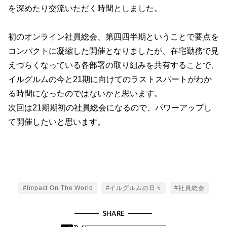
を深めたり交流いただく時間としました。
初のオンライン社員総会、第四四半期ということで要点を
コンパクトに凝縮した開催となりましたが、在宅勤務で見
えづらくなっている各部署の取り組みを共有することで、
イルグルムの今と21期に向けてのラストスパートがわか
る時間になったのではないかと思います。
次回は21期期初の社員総会になるので、パワーアップし
て開催したいと思います。
Tags
#Impact On The World
#イルグルムの日々
#社員総会
SHARE