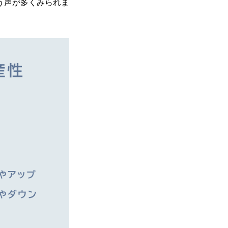
う声が多くみられま