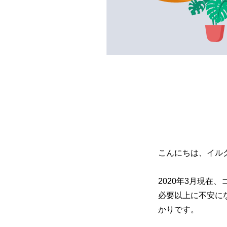
こんにちは、イル
2020年3月現在
必要以上に不安に
かりです。