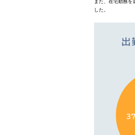
また、在宅勤務を
した。