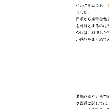
イルグルムでも、
ました。
日頃から柔軟な働
を可能とするのは
今回は、取得した
か感想をまとめて
通勤路線や近所で
ク回避に関しては