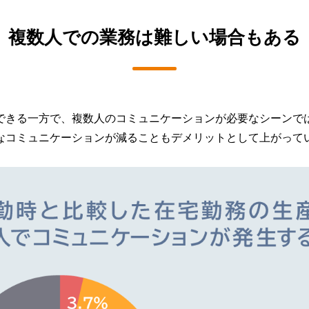
複数人での業務は難しい場合もある
できる一方で、複数人のコミュニケーションが必要なシーンで
なコミュニケーションが減ることもデメリットとして上がって