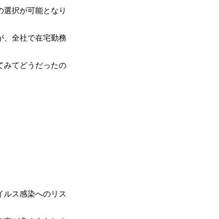
の選択が可能となり
が、全社で在宅勤務
てみてどうだったの
イルス感染へのリス