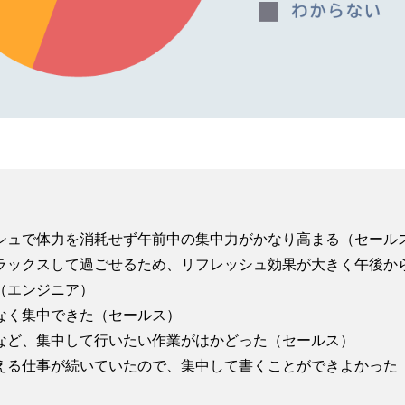
シュで体力を消耗せず午前中の集中力がかなり高まる（セール
ラックスして過ごせるため、リフレッシュ効果が大きく午後か
（エンジニア）
なく集中できた（セールス）
など、集中して行いたい作業がはかどった（セールス）
える仕事が続いていたので、集中して書くことができよかった