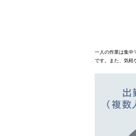
一人の作業は集中
です。また、気軽