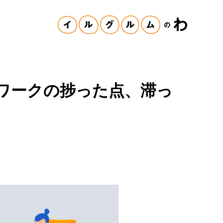
ワークの捗った点、滞っ