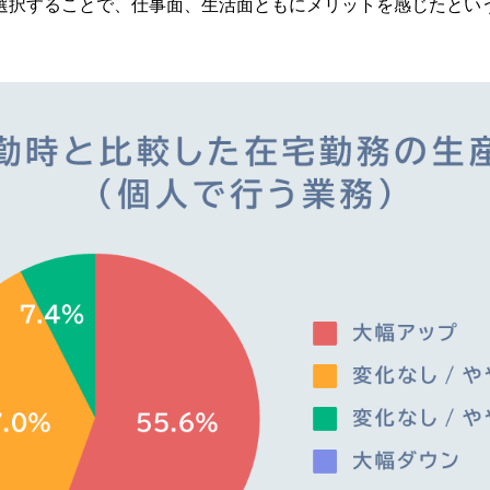
選択することで、仕事面、生活面ともにメリットを感じたとい