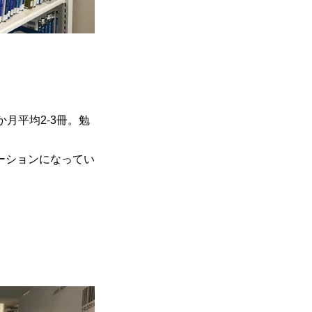
月平均2-3冊。勉
ーションになってい