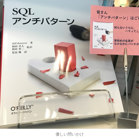
優しい問いかけ