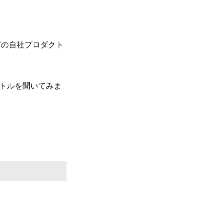
どの自社プロダクト
イトルを聞いてみま