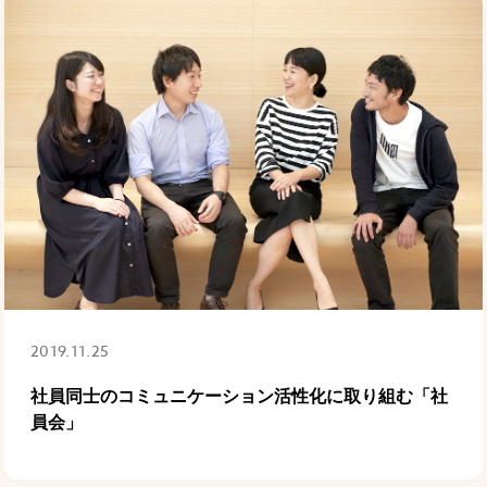
2019.11.25
社員同士のコミュニケーション活性化に取り組む「社
員会」