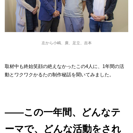
左から小嶋、廣、足立、吉本
取材中も終始笑顔の絶えなかったこの4人に、1年間の活
動とワクワクかるたの制作秘話を聞いてみました。
――この一年間、どんなテ
ーマで、どんな活動をされ