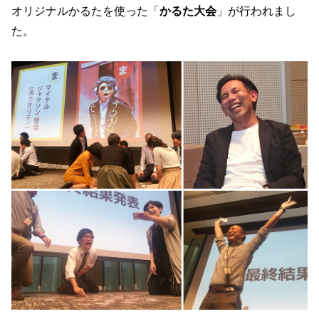
オリジナルかるたを使った「
かるた大会
」が行われまし
た。