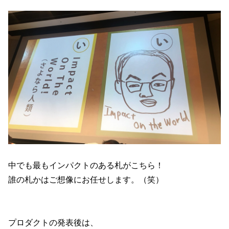
中でも最もインパクトのある札がこちら！
誰の札かはご想像にお任せします。（笑）
プロダクトの発表後は、