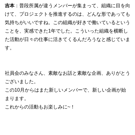
吉本
：普段所属が違うメンバーが集まって、組織に目を向
けて、プロジェクトを推進するのは、どんな形であっても
気持ちがいいですね。この組織が好きで働いているという
ことを、実感できた1年でした。こういった組織を横断し
た活動が日々の仕事に活きてくるんだろうなと感じていま
す。
社員会のみなさん、素敵なお話と素敵な企画、ありがとう
ございました。
この10月からはまた新しいメンバーで、新しい企画が始
まります。
これからの活動もお楽しみに~！