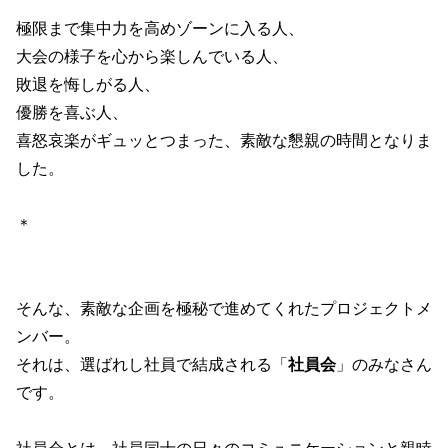
極限まで集中力を高めゾーンに入る人、
大会の様子を心から楽しんでいる人、
敗退を悔しがる人、
優勝を喜ぶ人、
喜怒哀楽がギュッとつまった、素敵な懇親の時間となりま
した。
＊
そんな、素敵な企画を極秘で進めてくれたプロジェクトメ
ンバー。
それは、選ばれし社員で結成される「
社員会
」のみなさん
です。