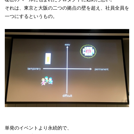
それは、東京と大阪の二つの拠点の壁を超え、社員全員を
一つにするというもの。
単発のイベントより永続的で、