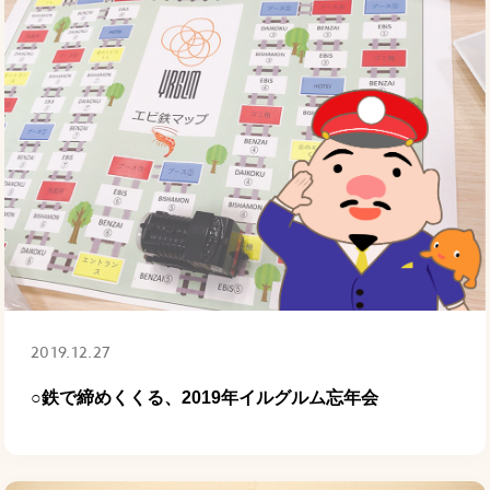
2019.12.27
○鉄で締めくくる、2019年イルグルム忘年会