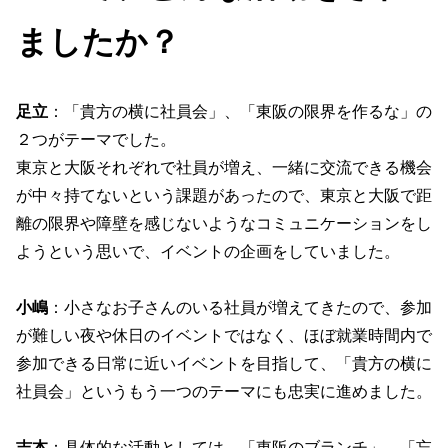
ましたか？
足立
：「貴方の横に社員会」、「東阪の限界を作るな」の
２つがテーマでした。
東京と大阪それぞれで社員が増え、一緒に交流できる機会
が中々持てないという課題があったので、東京と大阪で距
離の限界や障壁を感じないようなコミュニケーションをし
ようという思いで、イベントの企画をしていました。
小嶋
：小さなお子さんのいる社員が増えてきたので、参加
が難しい夜や休日のイベントではなく、ほぼ就業時間内で
参加できる日常に近いイベントを目指して、「貴方の横に
社員会」というもう一つのテーマにも忠実に進めました。
吉本
：具体的な活動としては、「東阪のブランチ」、「忘