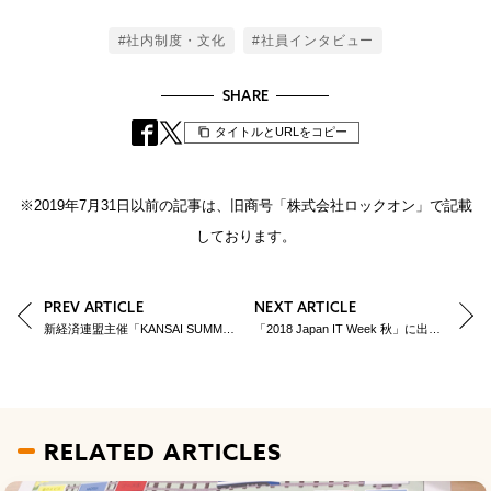
Tags
#社内制度・文化
#社員インタビュー
SHARE
タイトルとURLをコピー
※2019年7月31日以前の記事は、旧商号「株式会社ロックオン」で記載
しております。
PREV ARTICLE
NEXT ARTICLE
新経済連盟主催「KANSAI SUMMIT 2018」にて代表の岩田が登壇しました。
「2018 Japan IT Week 秋」に出展しました！
RELATED ARTICLES