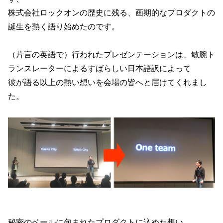
株式会社ロックオンの歴史に残る、画期的なプロダクトの
誕生を熱く語り始めたのです。
（
片言の英語で
）行われたプレゼンテーションは、敏腕ト
ランスレーターによるすばらしい日本語訳によって
彼が語る以上の熱い想いを会場の皆へと届けてくれまし
た。
秘密のベールに包まれたプロダクトに込めた想い。