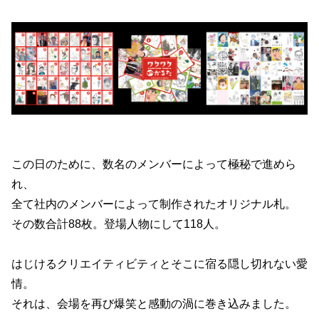
この日のために、数名のメンバーによって極秘で進めら
れ、
全て社内のメンバーによって制作されたオリジナル札。
その数合計88枚。登場人物にして118人。
はじけるクリエイティビティとそこに宿る隠し切れない愛
情。
それは、会場を再び爆笑と感動の渦に巻き込みました。