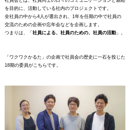
社員会とは、社員同士の日々のコミュニケーションと親睦
を目的に、活動している社内のプロジェクトです。
全社員の中から4人が選出され、1年を任期の中で社員の
交流のための企画や忘年会などを企画します。
つまりは、「
社員による、社員のための、社員の活動
」。
「ワクワクかるた」の企画で社員会の歴史に一石を投じた
18期の委員がこちらです。