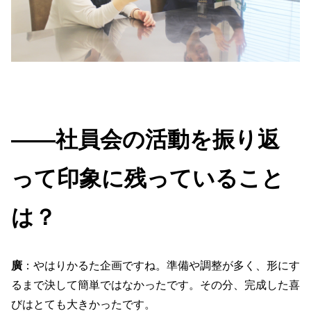
――社員会の活動を振り返
って印象に残っていること
は？
廣
：やはりかるた企画ですね。準備や調整が多く、形にす
るまで決して簡単ではなかったです。その分、完成した喜
びはとても大きかったです。