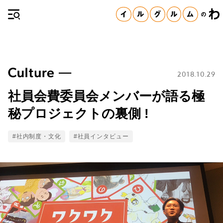
2018.10.29
社員会費委員会メンバーが語る極
秘プロジェクトの裏側 !
Tags
#社内制度・文化
#社員インタビュー