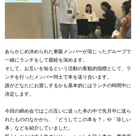
あらかじめ決められた東阪メンバーが混じったグループで
一緒にランチをして親睦を深めます。
そして、お互いを知るという活動の客観的指標として、ラ
ンチを行ったメンバー同士で本を送り合います。
誰がどなたにお渡しするかも基本的にはランチの時間中に
決定します。
今回の締め会ではこの互いに送った本の中で先月中に送ら
れたもののなかから、「どうしてこの本を？」や「珍しい
本」などを紹介していました。