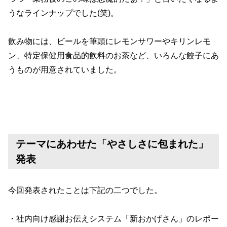
うなラインナップでした(笑)。
飲み物には、ビールを筆頭にレモンサワーやキリンレモ
ン、特定保健用食品的飲料のお茶など、いろんな餃子にあ
うものが用意されていました。
テーマにあわせた「やさしさに包まれた」
発表
今回発表されたことは下記の二つでした。
・社内向け感謝お伝えシステム「新おかげさん」のレポー