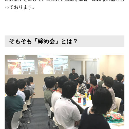
っております。
そもそも「締め会」とは？