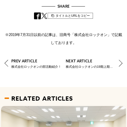
SHARE
タイトルとURLをコピー
※2019年7月31日以前の記事は、旧商号「株式会社ロックオン」で記載
しております。
PREV ARTICLE
NEXT ARTICLE
株式会社ロックオンの部活動紹介！
株式会社ロックオンの19期上期社員総会
RELATED ARTICLES