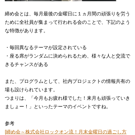
締め会とは、毎月最後の金曜日に１ヵ月間の頑張りを労う
ために全社員が集まって行われる会のことで、下記のよう
な特徴があります。
・毎回異なるテーマが設定されている
・座る席がランダムに決められるため、様々な人と交流で
きるチャンスがある
また、プログラムとして、社内プロジェクトの情報共有の
場も設けられています。
つまりは、「今月もお疲れ様でした！来月も頑張っていき
ましょー！」といったテーマのイベントですね。
参考
[締め会～株式会社ロックオン流！月末金曜日の過ごし方