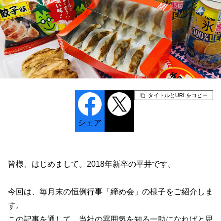
タイトルとURLをコピー
シェア
ポスト
皆様、はじめまして。2018年新卒の平井です。
今回は、毎月末の恒例行事「締め会」の様子をご紹介しま
す。
この記事を通して、当社の雰囲気を知る一助になればと思