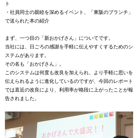
ト
・社員同士の親睦を深めるイベント、「東阪のブランチ」
で送られた本の紹介
まず、一つ目の「新おかげさん」についてです。
当社には、日ごろの感謝を手軽に伝えやすくするためのシ
ステムがあります。
その名も「おかげさん」。
このシステムは何度も改良を加えられ、より手軽に思いを
伝えられるように進化しているのですが、今回のレポート
では直近の改良により、利用率が格段に上がったことが報
告されました。