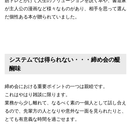
筋トレとかけて人生のソリューションを説く本や、書道家
が主人公の漫画など様々なものがあり、相手を思って選ん
だ個性ある本が贈られていました。
システムでは得られない・・・締め会の醍
醐味
締め会における重要ポイントの一つは親睦です。
これはやはり雑談に限ります。
業務から少し離れて、なるべく素の一個人として話し合え
るので、先輩方の人となりや意外な一面を見られたりと、
とても有意義な時間を過ごせます。