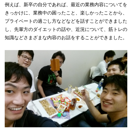
例えば、新卒の自分であれば、最近の業務内容についてを
きっかけに、業務中の困ったこと、楽しかったことから、
プライベートの過ごし方などなどを話すことができました
し、先輩方のダイエットの話や、近況について、筋トレの
知識などさまざまな内容のお話をすることができました。