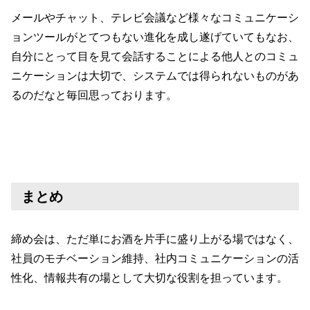
メールやチャット、テレビ会議など様々なコミュニケーシ
ョンツールがとてつもない進化を成し遂げていてもなお、
自分にとって目を見て会話することによる他人とのコミュ
ニケーションは大切で、システムでは得られないものがあ
るのだなと毎回思っております。
まとめ
締め会は、ただ単にお酒を片手に盛り上がる場ではなく、
社員のモチベーション維持、社内コミュニケーションの活
性化、情報共有の場として大切な役割を担っています。