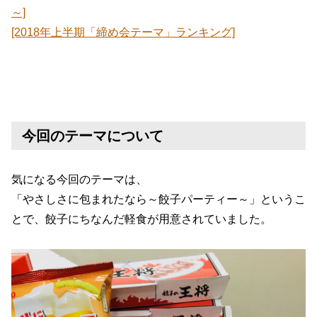
～]
[2018年上半期「締め会テーマ」ランキング]
今回のテーマについて
気になる今回のテーマは、
「やさしさに包まれたなら～餃子パーティー～」というこ
とで、餃子にちなんだ軽食が用意されていました。