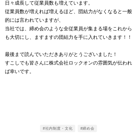
日々成長して従業員数も増えています。
従業員数が増えれば増えるほど、団結力がなくなると一般
的には言われていますが、
当社では、締め会のような全従業員が集まる場をこれから
も大切にし、ますますの団結力を手に入れていきます！！
最後まで読んでいただきありがとうございました！
すこしでも皆さんに株式会社ロックオンの雰囲気が伝われ
ば幸いです。
Tags
#社内制度・文化
#締め会