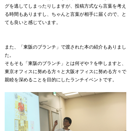
グを逃してしまったりしますが、投稿方式なら言葉を考え
る時間もありますし、ちゃんと言葉が相手に届くので、と
ても良いと感じています。
また、「東阪のブランチ」で渡された本の紹介もありまし
た。
そもそも「東阪のブランチ」とは何ぞや？を申しますと、
東京オフィスに努める方々と大阪オフィスに努める方々で
親睦を深めることを目的にしたランチイベントです。