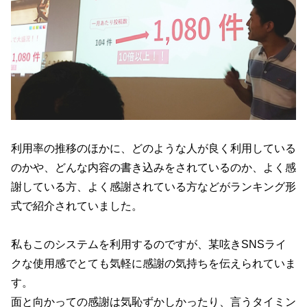
利用率の推移のほかに、どのような人が良く利用している
のかや、どんな内容の書き込みをされているのか、よく感
謝している方、よく感謝されている方などがランキング形
式で紹介されていました。
私もこのシステムを利用するのですが、某呟きSNSライ
クな使用感でとても気軽に感謝の気持ちを伝えられていま
す。
面と向かっての感謝は気恥ずかしかったり、言うタイミン