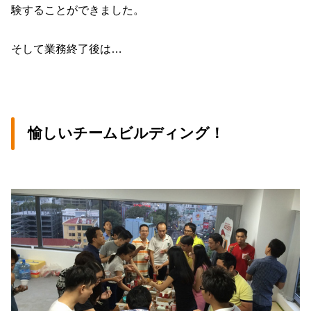
験することができました。
そして業務終了後は…
愉しいチームビルディング！