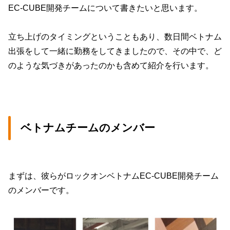
EC-CUBE開発チームについて書きたいと思います。
立ち上げのタイミングということもあり、数日間ベトナム
出張をして一緒に勤務をしてきましたので、その中で、ど
のような気づきがあったのかも含めて紹介を行います。
ベトナムチームのメンバー
まずは、彼らがロックオンベトナムEC-CUBE開発チーム
のメンバーです。