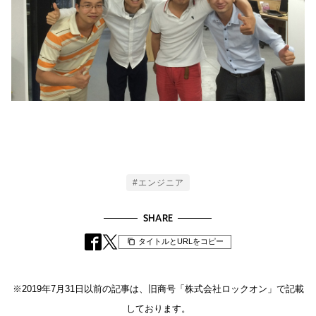
Tags
#エンジニア
SHARE
タイトルとURLをコピー
※2019年7月31日以前の記事は、旧商号「株式会社ロックオン」で記載
しております。