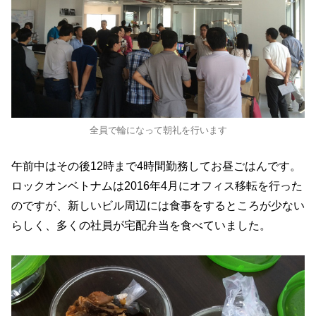
全員で輪になって朝礼を行います
午前中はその後12時まで4時間勤務してお昼ごはんです。
ロックオンベトナムは2016年4月にオフィス移転を行った
のですが、新しいビル周辺には食事をするところが少ない
らしく、多くの社員が宅配弁当を食べていました。