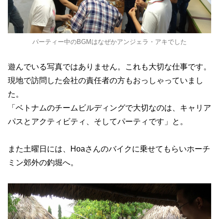
パーティー中のBGMはなぜかアンジェラ・アキでした
遊んでいる写真ではありません。これも大切な仕事です。
現地で訪問した会社の責任者の方もおっしゃっていまし
た。
「ベトナムのチームビルディングで大切なのは、キャリア
パスとアクティビティ、そしてパーティです」と。
また土曜日には、Hoaさんのバイクに乗せてもらいホーチ
ミン郊外の釣堀へ。