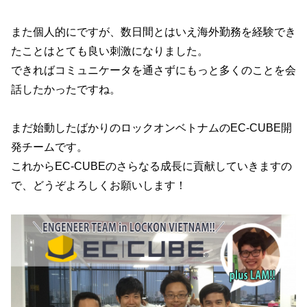
また個人的にですが、数日間とはいえ海外勤務を経験でき
たことはとても良い刺激になりました。
できればコミュニケータを通さずにもっと多くのことを会
話したかったですね。
まだ始動したばかりのロックオンベトナムのEC-CUBE開
発チームです。
これからEC-CUBEのさらなる成長に貢献していきますの
で、どうぞよろしくお願いします！