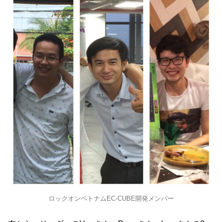
ロックオンベトナムEC-CUBE開発メンバー