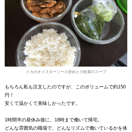
イカのオイスターソース炒めと小松菜のスープ
もちろん私も注文したのですが、このボリュームで約150
円！
安くて温かくて美味しかったです。
1時間半の昼休み後に、18時まで働いて帰宅。
どんな雰囲気の職場で、どんなリズムで働いているかを体