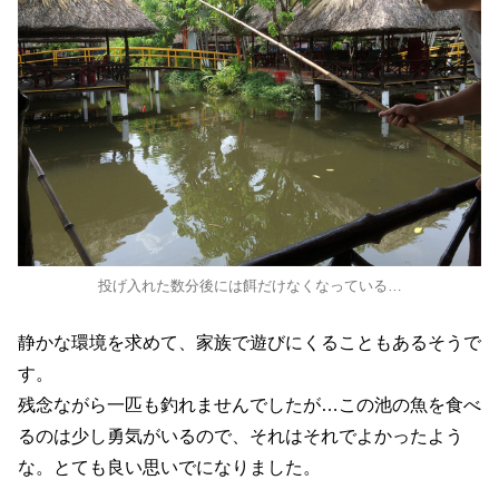
投げ入れた数分後には餌だけなくなっている…
静かな環境を求めて、家族で遊びにくることもあるそうで
す。
残念ながら一匹も釣れませんでしたが…この池の魚を食べ
るのは少し勇気がいるので、それはそれでよかったよう
な。とても良い思いでになりました。