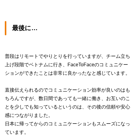
最後に…
普段はリモートでやりとりを行っていますが、チーム立ち
上げ段階でベトナムに行き、FaceToFaceのコミュニケー
ションができたことは非常に良かったなと感じています。
直接伝えられるのでコミュニケーション効率が良いのはも
ちろんですが、数日間であっても一緒に働き、お互いのこ
とを少しでも知っているというのは、その後の信頼や安心
感につながりました。
日本に帰ってからのコミュニケーションもスムーズになっ
ています。