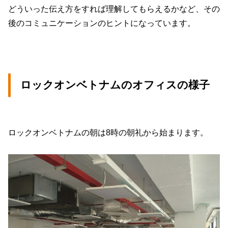
どういった伝え方をすれば理解してもらえるかなど、その
後のコミュニケーションのヒントになっています。
ロックオンベトナムのオフィスの様子
ロックオンベトナムの朝は8時の朝礼から始まります。