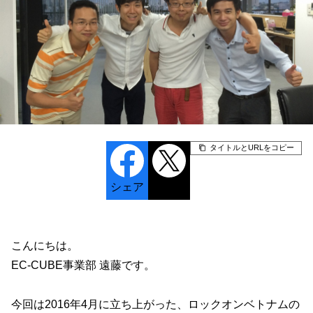
タイトルとURLをコピー
シェア
ポスト
こんにちは。
EC-CUBE事業部 遠藤です。
今回は2016年4月に立ち上がった、ロックオンベトナムの