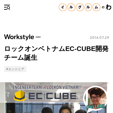
2016.07.29
ロックオンベトナムEC-CUBE開発
チーム誕生
Tags
#エンジニア