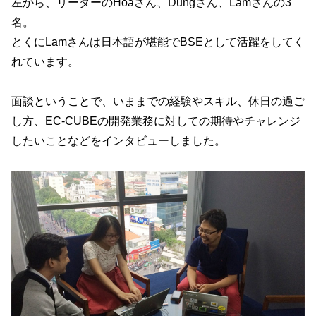
左から、リーダーのHoaさん、Dungさん、Lamさんの3
名。
とくにLamさんは日本語が堪能でBSEとして活躍をしてく
れています。
面談ということで、いままでの経験やスキル、休日の過ご
し方、EC-CUBEの開発業務に対しての期待やチャレンジ
したいことなどをインタビューしました。