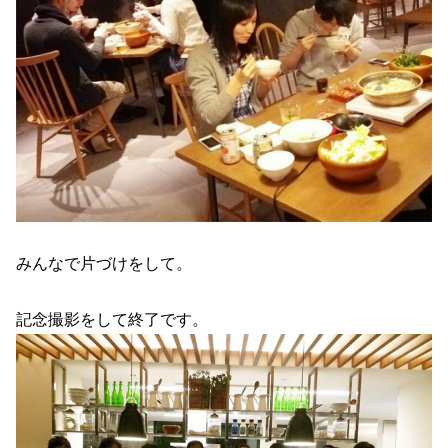
みんなで片づけをして。
記念撮影をして終了です。