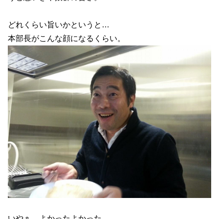
どれくらい旨いかというと…
本部長がこんな顔になるくらい。
いやぁ、よかったよかった。