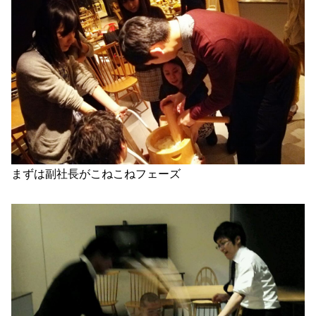
まずは副社長がこねこねフェーズ