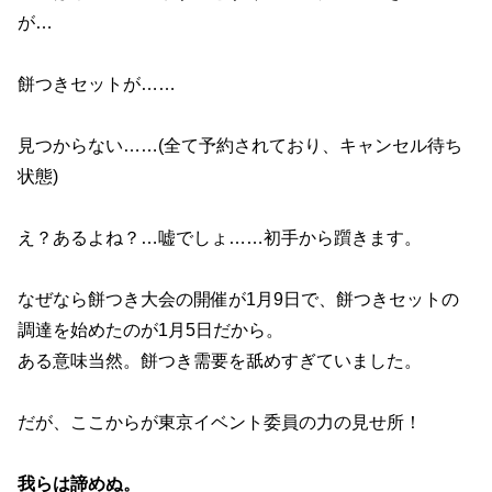
が…
餅つきセットが……
見つからない……(全て予約されており、キャンセル待ち
状態)
え？あるよね？…嘘でしょ……初手から躓きます。
なぜなら餅つき大会の開催が1月9日で、餅つきセットの
調達を始めたのが1月5日だから。
ある意味当然。餅つき需要を舐めすぎていました。
だが、ここからが東京イベント委員の力の見せ所！
我らは諦めぬ。