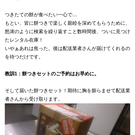
つきたての餅が食べたい一心で…
もとい、皆に餅つきで楽しく親睦を深めてもらうために、
怒涛のように検索を繰り返すこと数時間後、ついに見つけ
たレンタル在庫！
いやぁあれは焦った。後は配送業者さんが届けてくれるの
を待つだけです。
教訓1：餅つきセットのご予約はお早めに。
そして届いた餅つきセット！期待に胸を膨らませて配送業
者さんから受け取ります。