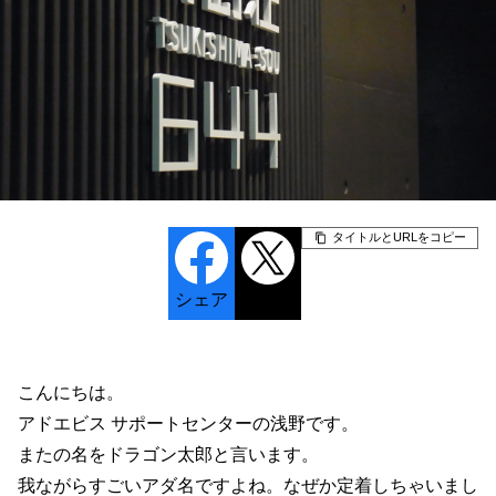
タイトルとURLをコピー
シェア
ポスト
こんにちは。
アドエビス サポートセンターの浅野です。
またの名をドラゴン太郎と言います。
我ながらすごいアダ名ですよね。なぜか定着しちゃいまし