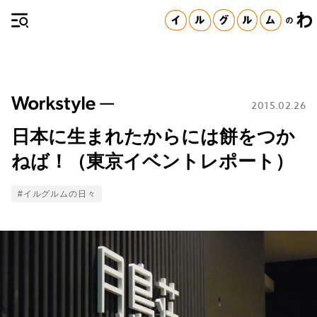
2015.02.26
日本に生まれたからには餅をつか
ねば！（東京イベントレポート）
Tags
#イルグルムの日々