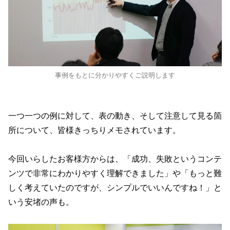
事例をもとに分かりやすくご説明します
一つ一つの例に対して、表の動き、そして注意して見る箇
所について、皆様きっちりメモされています。
今回いらしたお客様方からは、「成功、失敗というコンテ
ンツで非常にわかりやすく理解できました」や「もっと難
しく考えていたのですが、シンプルでいいんですね！」と
いう安堵の声も。