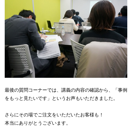
最後の質問コーナーでは、講義の内容の確認から、「事例
をもっと見たいです」というお声もいただきました。
さらにその場でご注文をいただいたお客様も！
本当にありがとうございます。