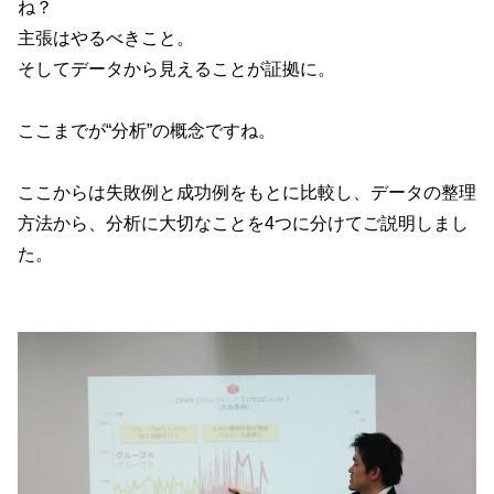
ね？
主張はやるべきこと。
そしてデータから見えることが証拠に。
ここまでが“分析”の概念ですね。
ここからは失敗例と成功例をもとに比較し、データの整理
方法から、分析に大切なことを4つに分けてご説明しまし
た。