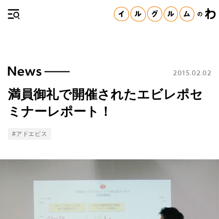
2015.02.02
満員御礼で開催されたエビレポセ
ミナーレポート！
Tags
#アドエビス