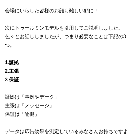
会場にいらした皆様のお顔も難しい顔に！
次にトゥールミンモデルを引用してご説明しました。
色々とお話ししましたが、つまり必要なことは下記の3
つ。
1.証拠
2.主張
3.保証
証拠は「事例やデータ」
主張は「メッセージ」
保証は「論拠」
データは広告効果を測定しているみなさんお持ちですよ