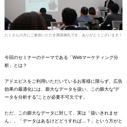
たくさんの方にご参加いただき満員御礼です。ありがとうございます！
今回のセミナーのテーマである「Webマーケティング分
析」とは？
アドエビスをご利用いただいているお客様に限らず、広告
効果の最適化には、膨大なデータを扱い、この膨大な“デ
ータを分析する”ことが必要不可欠です。
ただ、この膨大なデータに対して、実は「扱いきれませ
ん」、「データはあるけどどうすれば…？」という方がと