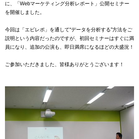
に、「Webマーケティング分析レポート」公開セミナー
を開催しました。
今回は「エビレポ」を通して“データを分析する”方法をご
説明という内容だったのですが、初回セミナーはすぐに満
員になり、追加の公演も、即日満席になるほどの大盛況！
ご参加いただきました、皆様ありがとうございます！