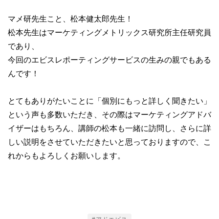
マメ研先生こと、松本健太郎先生！
松本先生はマーケティングメトリックス研究所主任研究員
であり、
今回のエビスレポーティングサービスの生みの親でもある
んです！
とてもありがたいことに「個別にもっと詳しく聞きたい」
という声も多数いただき、その際はマーケティングアドバ
イザーはもちろん、講師の松本も一緒に訪問し、さらに詳
しい説明をさせていただきたいと思っておりますので、こ
れからもよろしくお願いします。
Tags