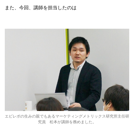
また、今回、講師を担当したのは
エビレポの生みの親でもあるマーケティングメトリックス研究所主任研
究員 松本が講師を務めました。