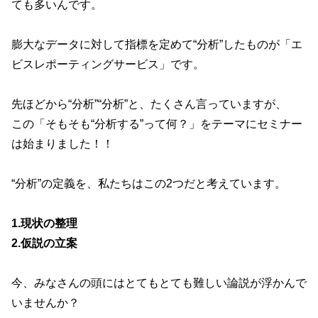
ても多いんです。
膨大なデータに対して指標を定めて“分析”したものが「エ
ビスレポーティングサービス」です。
先ほどから“分析”“分析”と、たくさん言っていますが、
この「そもそも“分析する”って何？」をテーマにセミナー
は始まりました！！
“分析”の定義を、私たちはこの2つだと考えています。
1.現状の整理
2.仮説の立案
今、みなさんの頭にはとてもとても難しい論説が浮かんで
いませんか？